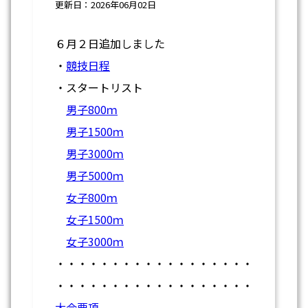
更新日：2026年06月02日
６月２日追加しました
・
競技日程
・スタートリスト
男子800ｍ
男子1500ｍ
男子3000ｍ
男子5000ｍ
女子800ｍ
女子1500ｍ
女子3000ｍ
・・・・・・・・・・・・・・・・・・
・・・・・・・・・・・・・・・・・・
大会要項