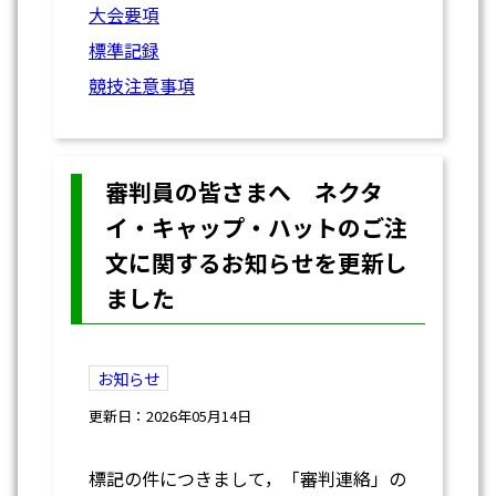
大会要項
標準記録
競技注意事項
審判員の皆さまへ ネクタ
イ・キャップ・ハットのご注
文に関するお知らせを更新し
ました
お知らせ
更新日：2026年05月14日
標記の件につきまして，「審判連絡」の