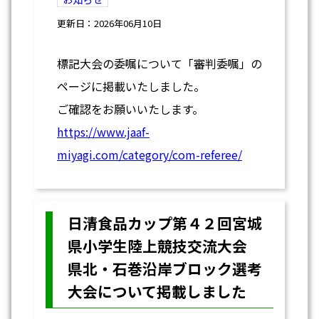
更新日：2026年06月10日
標記大会の委嘱について「審判委嘱」の
ページに掲載いたしました。
ご確認をお願いいたします。
https://www.jaaf-
miyagi.com/category/com-referee/
日清食品カップ第４２回宮城
県小学生陸上競技交流大会
県北・石巻沿岸ブロック選考
大会について掲載しました