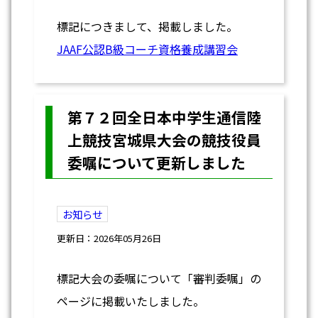
標記につきまして、掲載しました。
JAAF公認B級コーチ資格養成講習会
第７２回全日本中学生通信陸
上競技宮城県大会の競技役員
委嘱について更新しました
お知らせ
更新日：2026年05月26日
標記大会の委嘱について「審判委嘱」の
ページに掲載いたしました。