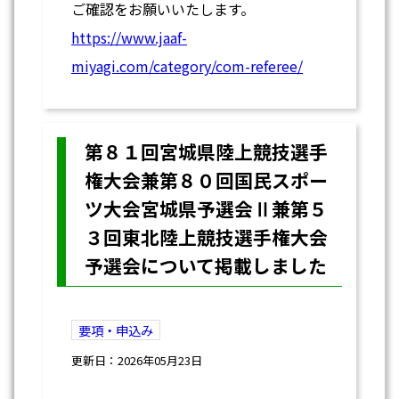
ご確認をお願いいたします。
https://www.jaaf-
miyagi.com/category/com-referee/
第８１回宮城県陸上競技選手
権大会兼第８０回国民スポー
ツ大会宮城県予選会Ⅱ兼第５
３回東北陸上競技選手権大会
予選会について掲載しました
要項・申込み
更新日：2026年05月23日