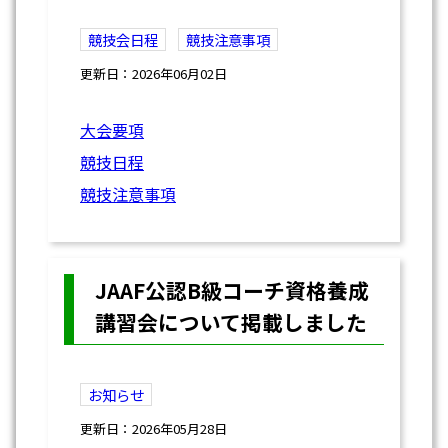
競技会日程
競技注意事項
更新日：2026年06月02日
大会要項
競技日程
競技注意事項
JAAF公認B級コーチ資格養成
講習会について掲載しました
お知らせ
更新日：2026年05月28日