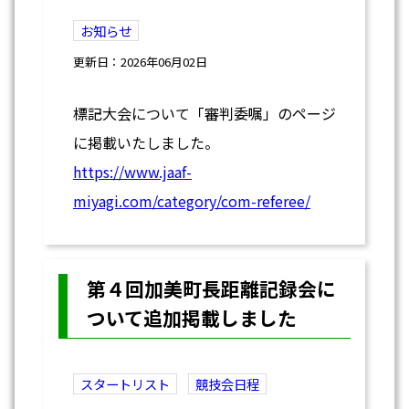
お知らせ
更新日：2026年06月02日
標記大会について「審判委嘱」のページ
に掲載いたしました。
https://www.jaaf-
miyagi.com/category/com-referee/
第４回加美町長距離記録会に
ついて追加掲載しました
スタートリスト
競技会日程