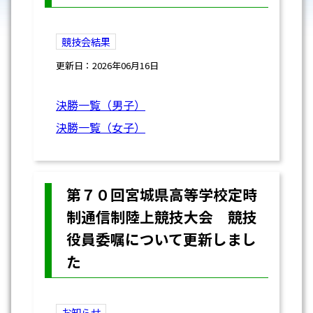
競技会結果
更新日：2026年06月16日
決勝一覧（男子）
決勝一覧（女子）
第７０回宮城県高等学校定時
制通信制陸上競技大会 競技
役員委嘱について更新しまし
た
お知らせ