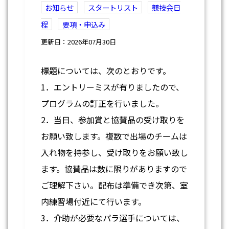
お知らせ
スタートリスト
競技会日
程
要項・申込み
更新日：2026年07月30日
標題については、次のとおりです。
1．エントリーミスが有りましたので、
プログラムの訂正を行いました。
2．当日、参加賞と協賛品の受け取りを
お願い致します。複数で出場のチームは
入れ物を持参し、受け取りをお願い致し
ます。協賛品は数に限りがありますので
ご理解下さい。配布は準備でき次第、室
内練習場付近にて行います。
3．介助が必要なパラ選手については、