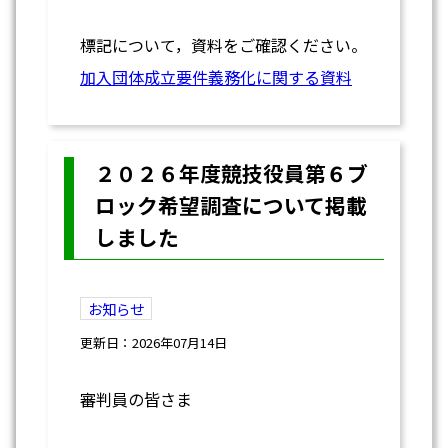
標記について，資料をご確認ください。
加入団体成立要件義務化に関する資料
２０２６年度競技役員第６ブ
ロック希望調査について掲載
しました
お知らせ
更新日：2026年07月14日
審判員の皆さま