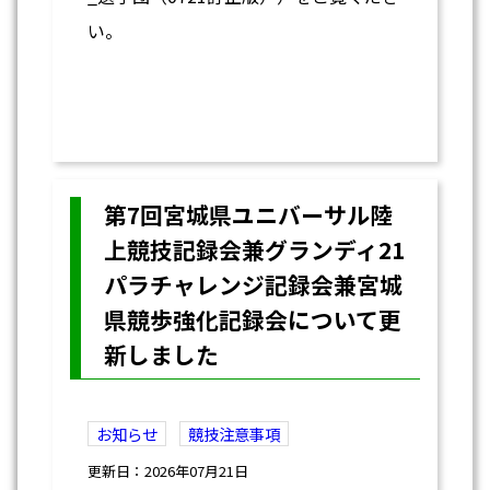
い。
第7回宮城県ユニバーサル陸
上競技記録会兼グランディ21
パラチャレンジ記録会兼宮城
県競歩強化記録会について更
新しました
お知らせ
競技注意事項
更新日：2026年07月21日