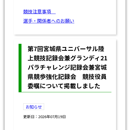
競技注意事項
選手・関係者へのお願い
第7回宮城県ユニバーサル陸
上競技記録会兼グランディ21
パラチャレンジ記録会兼宮城
県競歩強化記録会 競技役員
委嘱について掲載しました
お知らせ
更新日：2026年07月19日