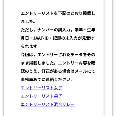
エントリーリストを下記のとおり掲載し
ました。
ただし，ナンバーの誤入力，学年・生年
月日・JAAF-ID・記録の未入力が見受け
られます。
今回は，エントリーされたデータをその
まま掲載しました。エントリー内容を確
認のうえ，訂正がある場合はメールにて
事務局あてに連絡ください。
エントリーリスト女子
エントリーリスト男子
エントリーリスト混合リレー