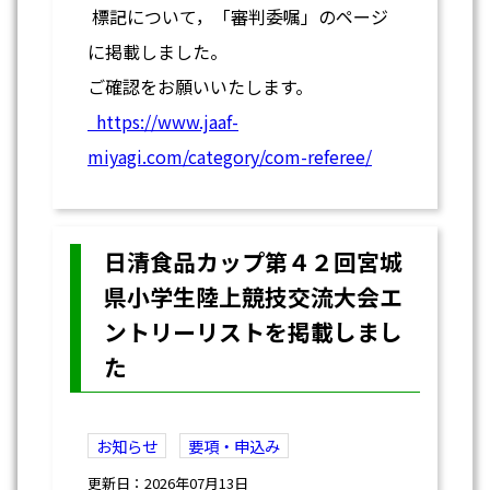
標記について，「審判委嘱」のページ
に掲載しました。
ご確認をお願いいたします。
https://www.jaaf-
miyagi.com/category/com-referee/
日清食品カップ第４２回宮城
県小学生陸上競技交流大会エ
ントリーリストを掲載しまし
た
お知らせ
要項・申込み
更新日：2026年07月13日