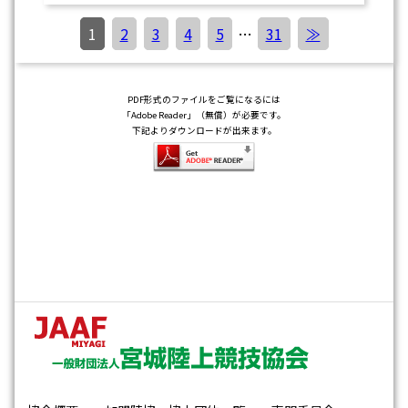
1
2
3
4
5
…
31
≫
PDF形式のファイルをご覧になるには
「Adobe Reader」（無償）が必要です。
下記よりダウンロードが出来ます。