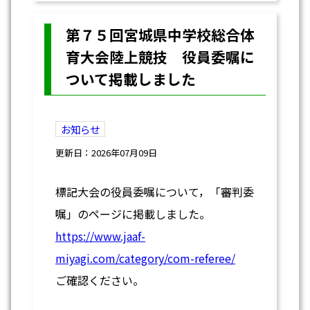
第７５回宮城県中学校総合体
育大会陸上競技 役員委嘱に
ついて掲載しました
お知らせ
更新日：2026年07月09日
標記大会の役員委嘱について，「審判委
嘱」のページに掲載しました。
https://www.jaaf-
miyagi.com/category/com-referee/
ご確認ください。