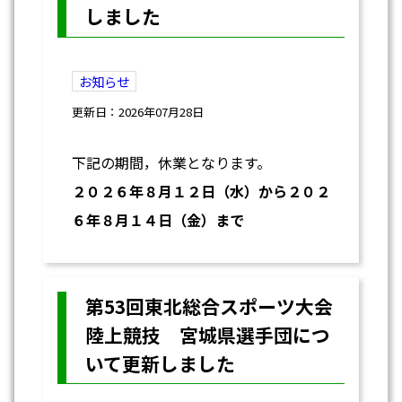
しました
お知らせ
更新日：2026年07月28日
下記の期間，休業となります。
２０２６年８月１２日（水）から２０２
６年８月１４日（金）まで
第53回東北総合スポーツ大会
陸上競技 宮城県選手団につ
いて更新しました