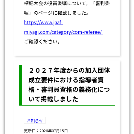
標記大会の役員委嘱について，「審判委
嘱」のページに掲載しました。
https://www.jaaf-
miyagi.com/category/com-referee/
ご確認ください。
２０２７年度からの加入団体
成立要件における指導者資
格・審判員資格の義務化につ
いて掲載しました
お知らせ
更新日：2026年07月15日