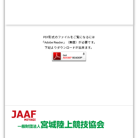
PDF形式のファイルをご覧になるには
「Adobe Reader」（無償）が必要です。
下記よりダウンロードが出来ます。