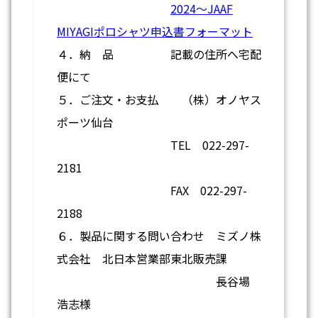
2024～JAAF
MIYAGIポロシャツ申込書フォーマット
４．納 品 記載の住所へ宅配
便にて
５．ご注文・お支払 （株）オノヤス
ポーツ仙台
TEL 022-297-
2181
FAX 022-297-
2188
６．製品に関する問い合わせ ミズノ株
式会社 北日本営業部東北販売課
長谷場
浩志様