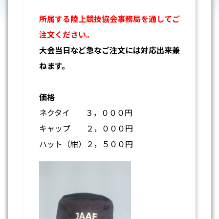
所属する陸上競技協会事務局を通してご
注文ください。
大会当日など急なご注文には対応出来兼
ねます。
価格
ネクタイ ３，０００円
キャップ ２，０００円
ハット（紺）２，５００円