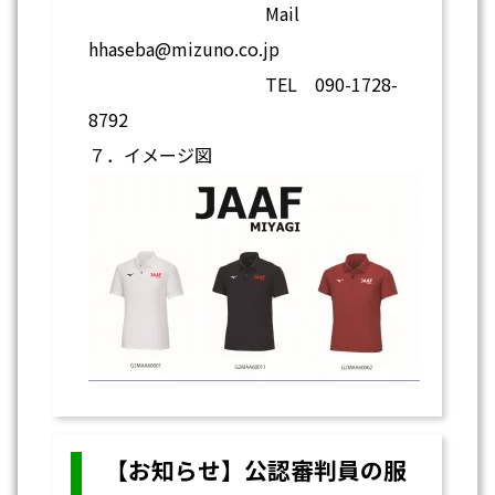
Mail
hhaseba@mizuno.co.jp
TEL 090-1728-
8792
７．イメージ図
【お知らせ】公認審判員の服