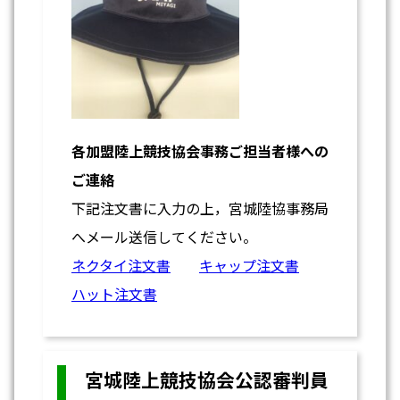
各加盟陸上競技協会事務ご担当者様への
ご連絡
下記注文書に入力の上，宮城陸協事務局
へメール送信してください。
ネクタイ注文書
キャップ注文書
ハット注文書
宮城陸上競技協会公認審判員