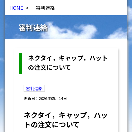
HOME
>
審判連絡
審判連絡
ネクタイ，キャップ，ハット
の注文について
審判連絡
更新日：2026年05月14日
ネクタイ，キャップ，ハッ
トの注文について