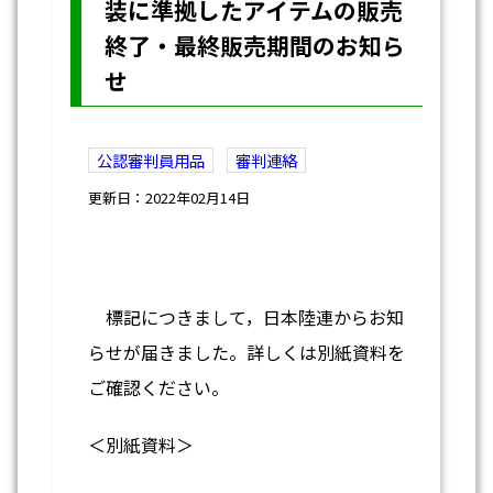
装に準拠したアイテムの販売
終了・最終販売期間のお知ら
せ
公認審判員用品
審判連絡
更新日：2022年02月14日
標記につきまして，日本陸連からお知
らせが届きました。詳しくは別紙資料を
ご確認ください。
＜別紙資料＞