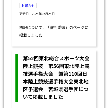
お知らせ
更新日：2025年07月25日
標記について，「審判委嘱」のページに
掲載しました
第52回東北総合スポーツ大会
陸上競技 第56回東北陸上競
技選手権大会 兼第110回日
本陸上競技選手権大会東北地
区予選会 宮城県選手団につ
いて掲載しました