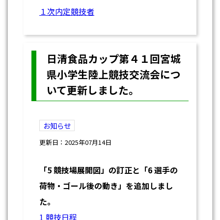
１次内定競技者
日清食品カップ第４１回宮城
県小学生陸上競技交流会につ
いて更新しました。
お知らせ
更新日：2025年07月14日
「5 競技場展開図」の訂正と「6 選手の
荷物・ゴール後の動き」を追加しまし
た。
1 競技日程