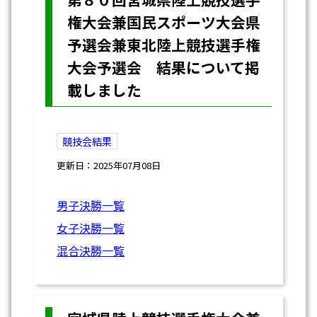
権大会兼国民スポーツ大会県
予選会兼東北陸上競技選手権
大会予選会 結果について掲
載しました
競技会結果
更新日：2025年07月08日
男子決勝一覧
女子決勝一覧
混合決勝一覧