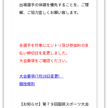
出場選手の体調を優先することを、ご理
解、ご協力宜しくお願い致します。
全選手を対象にエントリ及び参加料の支
払い締切日を変更しました。
大会要項をご確認ください。
大会要項(7月18日変更)
競技規則
【お知らせ】第７９回国民スポーツ大会