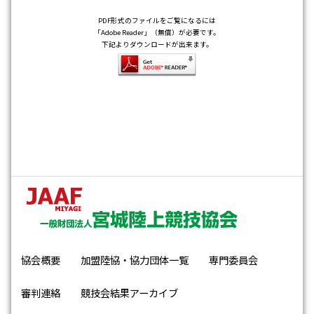
PDF形式のファイルをご覧になるには
「Adobe Reader」（無償）が必要です。
下記よりダウンロードが出来ます。
協会概要
加盟陸協・協力団体一覧
専門委員会
審判連絡
競技会結果アーカイブ