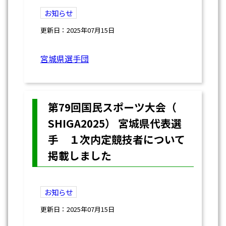
お知らせ
更新日：2025年07月15日
宮城県選手団
第79回国民スポーツ大会（
SHIGA2025） 宮城県代表選
手 １次内定競技者について
掲載しました
お知らせ
更新日：2025年07月15日