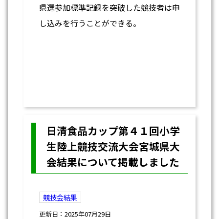
県選参加標準記録を突破した競技者は申
し込みを行うことができる。
日清食品カップ第４１回小学
生陸上競技交流大会宮城県大
会結果について掲載しました
競技会結果
更新日：2025年07月29日