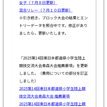
女子（７月８日更新）
混合リレー（７月１０日更新）
※引き続き，ブロック大会の結果とエン
トリーデータを照合中です。修正があり
ましたら，更新いたします。
「2025第14回東日本都道県小学生陸上
競技交流大会青森大会推薦要項」を更新
しました。（費用についての部分を訂正
しました）
2025第14回東日本都道県小学生陸上競
技交流大会青森大会 推薦要項
2025第14回東日本都道県小学生陸上競