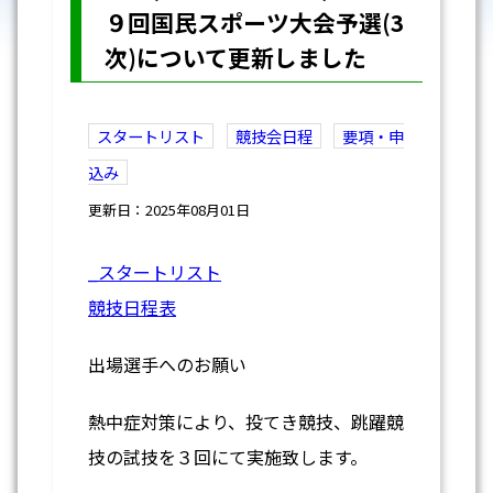
９回国民スポーツ大会予選(3
次)について更新しました
スタートリスト
競技会日程
要項・申
込み
更新日：2025年08月01日
_スタートリスト
競技日程表
出場選手へのお願い
熱中症対策により、投てき競技、跳躍競
技の試技を３回にて実施致します。