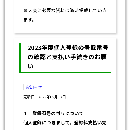
※大会に必要な資料は随時掲載していき
ます。
2023年度個人登録の登録番号
の確認と支払い手続きのお願
い
お知らせ
更新日：2023年05月12日
１ 登録番号の付与について
個人登録につきまして，登録料支払い完