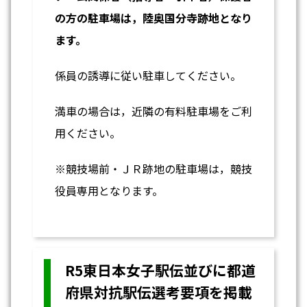
の方の
駐車場は，陸奥国分寺跡地となり
ます。
係員の誘導に従い駐車してください。
満車の場合は，近隣の有料駐車場をご利
用ください。
※競技場前・ＪＲ跡地の駐車場は，競技
役員専用となります。
R5東日本女子駅伝並びに都道
府県対抗駅伝選考要項を掲載