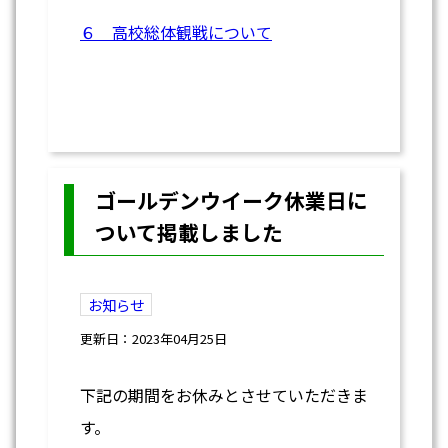
６ 高校総体観戦について
ゴールデンウイーク休業日に
ついて掲載しました
お知らせ
更新日：2023年04月25日
下記の期間をお休みとさせていただきま
す。