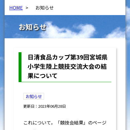
HOME
>
お知らせ
お知らせ
日清食品カップ第39回宮城県
小学生陸上競技交流大会の結
果について
お知らせ
更新日：2023年06月28日
これについて，「競技会結果」のページ