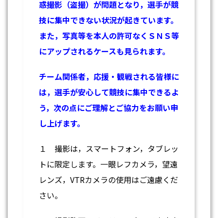
惑撮影（盗撮）が問題となり，選手が競
技に集中できない状況が起きています。
また，写真等を本人の許可なくＳＮＳ等
にアップされるケースも見られます。
チーム関係者，応援・観戦される皆様に
は，選手が安心して競技に集中できるよ
う，次の点にご理解とご協力をお願い申
し上げます。
１ 撮影は，スマートフォン，タブレッ
トに限定します。一眼レフカメラ，望遠
レンズ，VTRカメラの使用はご遠慮くだ
さい。