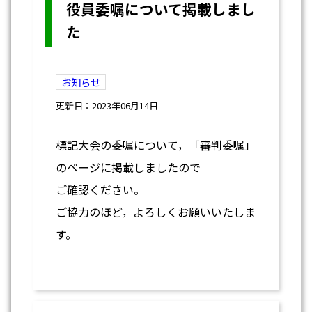
役員委嘱について掲載しまし
た
お知らせ
更新日：2023年06月14日
標記大会の委嘱について，「審判委嘱」
のページに掲載しましたので
ご確認ください。
ご協力のほど，よろしくお願いいたしま
す。