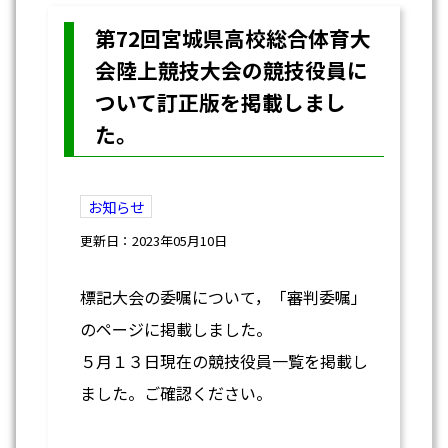
第72回宮城県高校総合体育大
会陸上競技大会の競技役員に
ついて訂正版を掲載しまし
た。
お知らせ
更新日：2023年05月10日
標記大会の委嘱について，「審判委嘱」
のページに掲載しました。
５月１３日現在の競技役員一覧を掲載し
ました。ご確認ください。