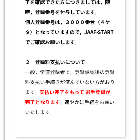
了を確認できた方につきましては，随
時，登録番号を付与しています。
個人登録番号は，３０００番台（４ケ
タ）となっていますので，JAAF-START
でご確認お願いします。
２ 登録料支払いについて
一般，学連登録者で，登録承認後の登録
料支払い手続きが済んでいない方がおり
ます。
支払い完了をもって
選手登録が
完了となります。
速やかに手続をお願い
いたします。