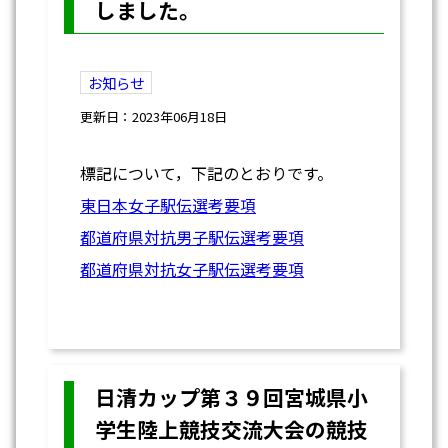
しました。
お知らせ
更新日：2023年06月18日
標記について，下記のとおりです。
東日本女子駅伝選考要項
都道府県対抗男子駅伝選考要項
都道府県対抗女子駅伝選考要項
日清カップ第３９回宮城県小
学生陸上競技交流大会の競技