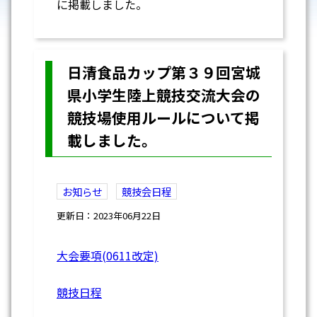
に掲載しました。
日清食品カップ第３９回宮城
県小学生陸上競技交流大会の
競技場使用ルールについて掲
載しました。
お知らせ
競技会日程
更新日：2023年06月22日
大会要項(0611改定)
競技日程