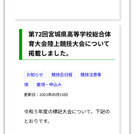
第72回宮城県高等学校総合体
育大会陸上競技大会について
掲載しました。
お知らせ
競技会日程
競技注意事
項
要項・申込み
更新日：2023年05月10日
令和５年度の標記大会について，下記の
とおりです。