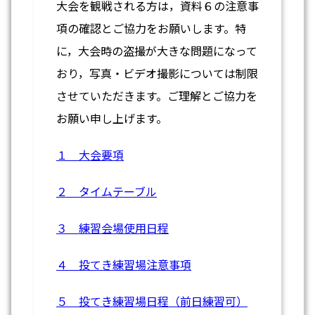
大会を観戦される方は，資料６の注意事
項の確認とご協力をお願いします。特
に，大会時の盗撮が大きな問題になって
おり，写真・ビデオ撮影については制限
させていただきます。ご理解とご協力を
お願い申し上げます。
１ 大会要項
２ タイムテーブル
３ 練習会場使用日程
４ 投てき練習場注意事項
５ 投てき練習場日程（前日練習可）