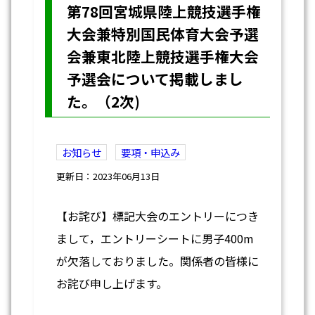
第78回宮城県陸上競技選手権
大会兼特別国民体育大会予選
会兼東北陸上競技選手権大会
予選会について掲載しまし
た。（2次)
お知らせ
要項・申込み
更新日：2023年06月13日
【お詫び】標記大会のエントリーにつき
まして，エントリーシートに男子400m
が欠落しておりました。関係者の皆様に
お詫び申し上げます。