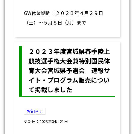
GW休業期間：２０２３年４月２９日
（土）～５月８日（月）まで
２０２３年度宮城県春季陸上
競技選手権大会兼特別国民体
育大会宮城県予選会 速報サ
イト・プログラム販売につい
て掲載しました
お知らせ
更新日：2023年04月21日