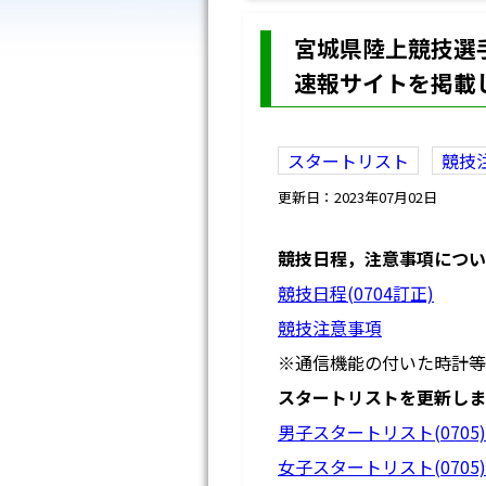
宮城県陸上競技選
速報サイトを掲載
スタートリスト
競技
更新日：2023年07月02日
競技日程，注意事項につい
競技日程(0704訂正)
競技注意事項
※通信機能の付いた時計等
スタートリストを更新しま
男子スタートリスト(0705)
女子スタートリスト(0705)