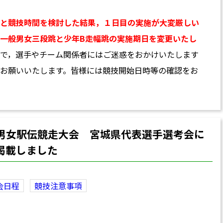
と競技時間を検討した結果，１日目の実施が大変厳しい
一般男女三段跳と少年B走幅跳の実施期日を変更いたし
で，選手やチーム関係者にはご迷惑をおかけいたします
お願いいたします。
皆様には競技開始日時等の確認をお
男女駅伝競走大会 宮城県代表選手選考会に
掲載しました
会日程
競技注意事項