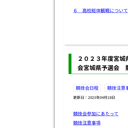
６ 高校総体観戦について
２０２３年度宮城
会宮城県予選会 
競技会日程
競技注意
更新日：2023年04月18日
競技会参加にあたって
競技注意事項