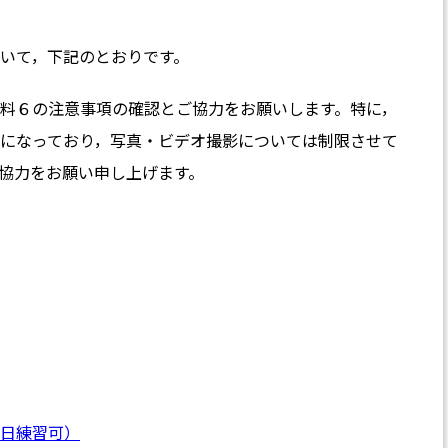
いて，下記のとおりです。
料６の注意事項の確認とご協力をお願いします。特に，
になっており，写真・ビデオ撮影については制限させて
協力をお願い申し上げます。
日練習可）