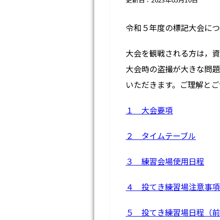
令和５年度の標記大会につ
大会を観戦される方は，資
大会時の盗撮が大きな問題
いただきます。ご理解とご
１ 大会要項
２ タイムテーブル
３ 練習会場使用日程
４ 投てき練習場注意事項
５ 投てき練習場日程（前