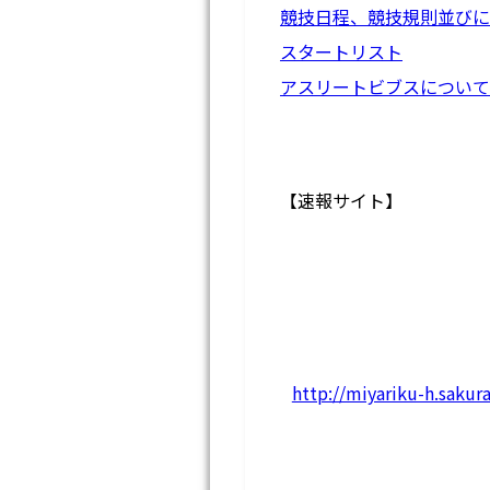
競技日程、競技規則並びに
スタートリスト
アスリートビブスについて
【速報サイト】
http://miyariku-h.saku