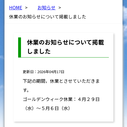
HOME
>
お知らせ
>
休業のお知らせについて掲載しました
休業のお知らせについて掲載
しました
更新日：2026年04月17日
下記の期間，休業とさせていただきま
す。
ゴールデンウィーク休業：４月２９日
（水）～５月６日（水）