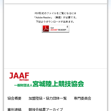
PDF形式のファイルをご覧になるには
「Adobe Reader」（無償）が必要です。
下記よりダウンロードが出来ます。
協会概要
加盟陸協・協力団体一覧
専門委員会
審判連絡
競技会結果アーカイブ