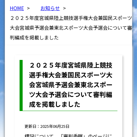
HOME
>
お知らせ
>
２０２５年度宮城県陸上競技選手権大会兼国民スポーツ
大会宮城県予選会兼東北スポーツ大会予選会について審
判編成を掲載しました
２０２５年度宮城県陸上競技
選手権大会兼国民スポーツ大
会宮城県予選会兼東北スポー
ツ大会予選会について審判編
成を掲載しました
更新日：2025年06月25日
標記について，「審判委嘱」のページに