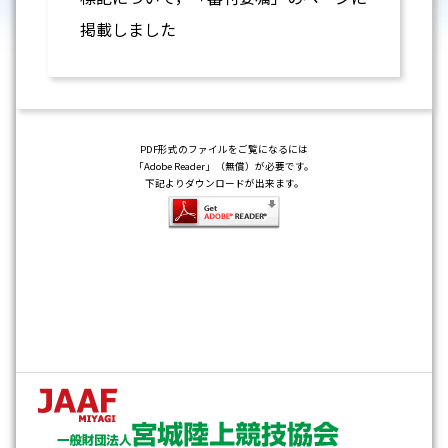
掲載しました
PDF形式のファイルをご覧になるには
「Adobe Reader」（無償）が必要です。
下記よりダウンロードが出来ます。