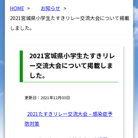
HOME
>
お知らせ
>
2021宮城県小学生たすきリレー交流大会について掲載
しました。
2021宮城県小学生たすきリレ
ー交流大会について掲載しま
した。
更新日：2021年12月03日
2021たすきリレー交流大会 – 感染症予
防対策