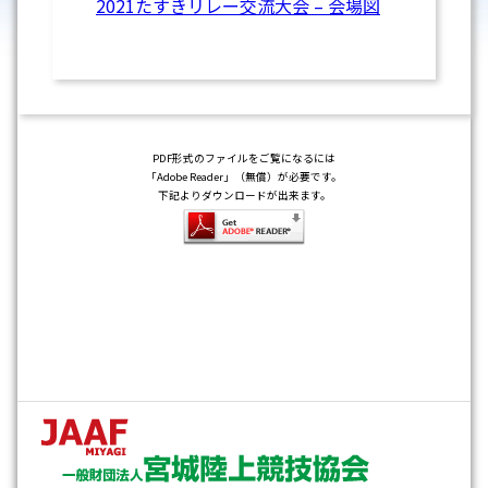
2021たすきリレー交流大会 – 会場図
PDF形式のファイルをご覧になるには
「Adobe Reader」（無償）が必要です。
下記よりダウンロードが出来ます。