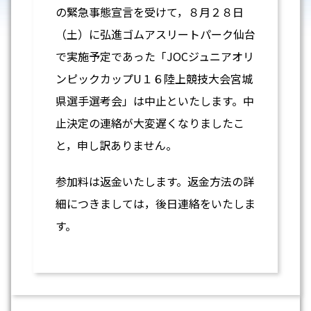
の緊急事態宣言を受けて，８月２８日
（土）に弘進ゴムアスリートパーク仙台
で実施予定であった「JOCジュニアオリ
ンピックカップU１６陸上競技大会宮城
県選手選考会」は中止といたします。中
止決定の連絡が大変遅くなりましたこ
と，申し訳ありません。
参加料は返金いたします。返金方法の詳
細につきましては，後日連絡をいたしま
す。