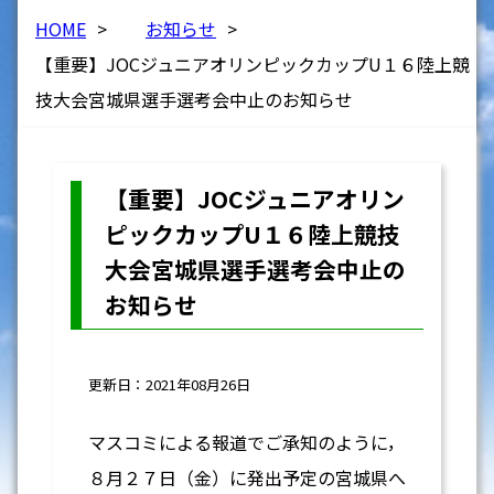
HOME
>
お知らせ
>
【重要】JOCジュニアオリンピックカップU１６陸上競
技大会宮城県選手選考会中止のお知らせ
【重要】JOCジュニアオリン
ピックカップU１６陸上競技
大会宮城県選手選考会中止の
お知らせ
更新日：2021年08月26日
マスコミによる報道でご承知のように，
８月２７日（金）に発出予定の宮城県へ