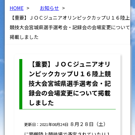
HOME
>
お知らせ
>
【重要】ＪＯＣジュニアオリンピックカップＵ１６陸上
競技大会宮城県選手選考会・記録会の会場変更について
掲載しました
【重要】ＪＯＣジュニアオリ
ンピックカップＵ１６陸上競
技大会宮城県選手選考会・記
録会の会場変更について掲載
しました
８月２８日（土）
更新日：2021年08月24日
に築館陸上競技場で予定されていたＵ１