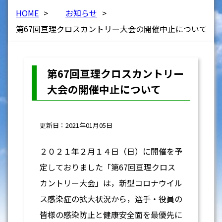
HOME
>
お知らせ
>
第67回亘理クロスカントリー大会の開催中止について
第67回亘理クロスカントリー
大会の開催中止について
更新日：2021年01月05日
２０２１年２月１４日（日）に開催を予
定しておりました「第67回亘理クロス
カントリー大会」は，新型コロナウイル
ス感染症の拡大状況から，選手・役員の
皆様の感染防止と健康安全面を最優先に