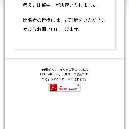
考え，開催中止が決定いたしました。
関係者の皆様には，ご理解をいただきま
すようお願い申し上げます。
PDF形式のファイルをご覧になるには
「Adobe Reader」（無償）が必要です。
下記よりダウンロードが出来ます。