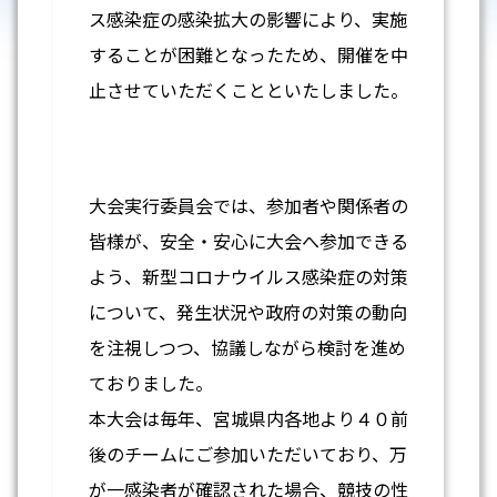
ス感染症の感染拡大の影響により、実施
することが困難となったため、開催を中
止させていただくことといたしました。
大会実行委員会では、参加者や関係者の
皆様が、安全・安心に大会へ参加できる
よう、新型コロナウイルス感染症の対策
について、発生状況や政府の対策の動向
を注視しつつ、協議しながら検討を進め
ておりました。
本大会は毎年、宮城県内各地より４０前
後のチームにご参加いただいており、万
が一感染者が確認された場合、競技の性