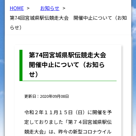
HOME
>
お知らせ
>
第74回宮城県駅伝競走大会 開催中止について（お知
らせ）
第74回宮城県駅伝競走大会
開催中止について（お知ら
せ）
更新日：2020年09月08日
令和２年１１月１５日（日）に開催を予
定しておりました「第７４回宮城県駅伝
競走大会」は、昨今の新型コロナウイル