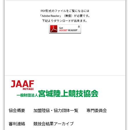
PDF形式のファイルをご覧になるには
「Adobe Reader」（無償）が必要です。
下記よりダウンロードが出来ます。
協会概要
加盟陸協・協力団体一覧
専門委員会
審判連絡
競技会結果アーカイブ