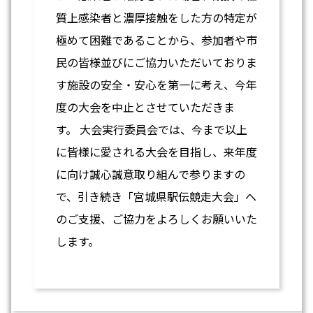
質上感染者と濃厚接触をした方の特定が
極めて困難であることから、参加者や市
民の皆様並びにご協力いただいておりま
す施設の安全・安心を第一に考え、今年
度の大会を中止とさせていただきま
す。 大会実行委員会では、今まで以上
に皆様に愛される大会を目指し、来年度
に向け誠心誠意取り組んで参りますの
で、引き続き「宮城県駅伝競走大会」へ
のご支援、ご協力をよろしくお願いいた
します。