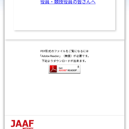
役員・競技役員の皆さんへ
PDF形式のファイルをご覧になるには
「Adobe Reader」（無償）が必要です。
下記よりダウンロードが出来ます。