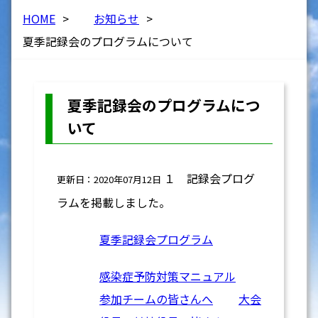
HOME
>
お知らせ
>
夏季記録会のプログラムについて
夏季記録会のプログラムにつ
いて
１ 記録会プログ
更新日：2020年07月12日
ラムを掲載しました。
夏季記録会プログラム
感染症予防対策マニュアル
参加チームの皆さんへ
大会