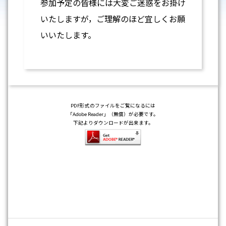
参加予定の皆様には大変ご迷惑をお掛け
いたしますが，ご理解のほど宜しくお願
いいたします。
PDF形式のファイルをご覧になるには
「Adobe Reader」（無償）が必要です。
下記よりダウンロードが出来ます。