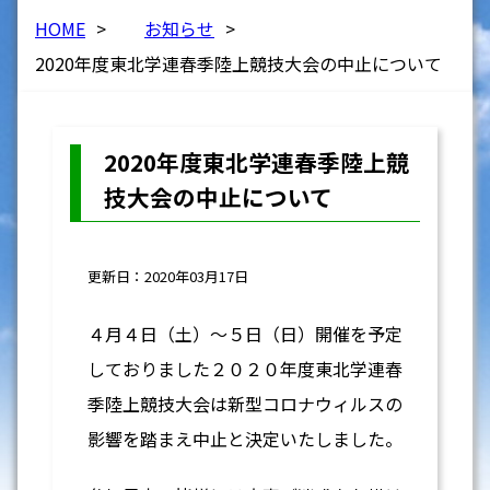
HOME
>
お知らせ
>
2020年度東北学連春季陸上競技大会の中止について
2020年度東北学連春季陸上競
技大会の中止について
更新日：2020年03月17日
４月４日（土）～５日（日）開催を予定
しておりました２０２０年度東北学連春
季陸上競技大会は新型コロナウィルスの
影響を踏まえ中止と決定いたしました。