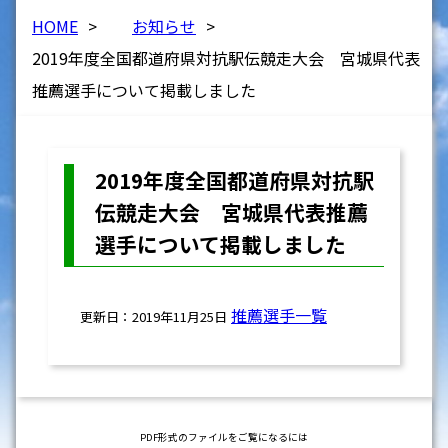
HOME
>
お知らせ
>
2019年度全国都道府県対抗駅伝競走大会 宮城県代表
推薦選手について掲載しました
2019年度全国都道府県対抗駅
伝競走大会 宮城県代表推薦
選手について掲載しました
推薦選手一覧
更新日：2019年11月25日
PDF形式のファイルをご覧になるには