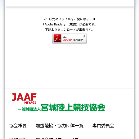
PDF形式のファイルをご覧になるには
「Adobe Reader」（無償）が必要です。
下記よりダウンロードが出来ます。
協会概要
加盟陸協・協力団体一覧
専門委員会