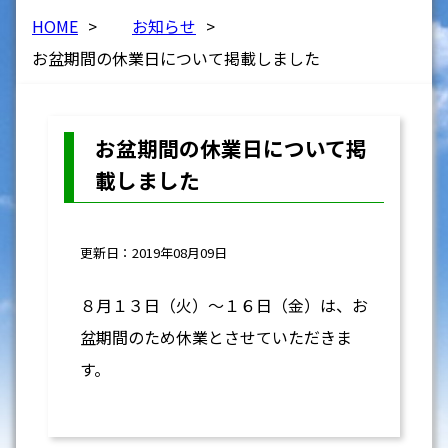
HOME
>
お知らせ
>
お盆期間の休業日について掲載しました
お盆期間の休業日について掲
載しました
更新日：2019年08月09日
８月１３日（火）～１６日（金）は、お
盆期間のため休業とさせていただきま
す。