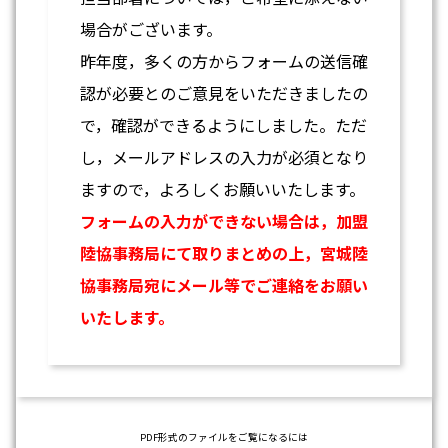
場合がございます。
昨年度，多くの方からフォームの送信確
認が必要とのご意見をいただきましたの
で，確認ができるようにしました。ただ
し，メールアドレスの入力が必須となり
ますので，よろしくお願いいたします。
フォームの入力ができない場合は，加盟
陸協事務局にて取りまとめの上，宮城陸
協事務局宛にメール等でご連絡をお願い
いたします。
PDF形式のファイルをご覧になるには