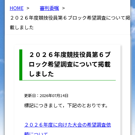
HOME
>
審判委嘱
>
２０２６年度競技役員第６ブロック希望調査について掲
載しました
２０２６年度競技役員第６ブ
ロック希望調査について掲載
しました
更新日：2026年07月14日
標記につきまして，下記のとおりです。
２０２６年度に向けた大会の希望調査依
頼について