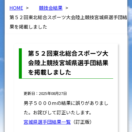
HOME
>
競技会結果
>
第５２回東北総合スポーツ大会陸上競技宮城県選手団結
果を掲載しました
第５２回東北総合スポーツ大
会陸上競技宮城県選手団結果
を掲載しました
更新日：2025年08月27日
男子５０００ｍの結果に誤りがありまし
た。お詫びして訂正いたします。
宮城県選手団結果一覧
（訂正版）