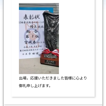
出場，応援いただきました皆様に心より
御礼申し上げます。