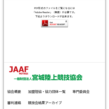
PDF形式のファイルをご覧になるには
「Adobe Reader」（無償）が必要です。
下記よりダウンロードが出来ます。
協会概要
加盟陸協・協力団体一覧
専門委員会
審判連絡
競技会結果アーカイブ