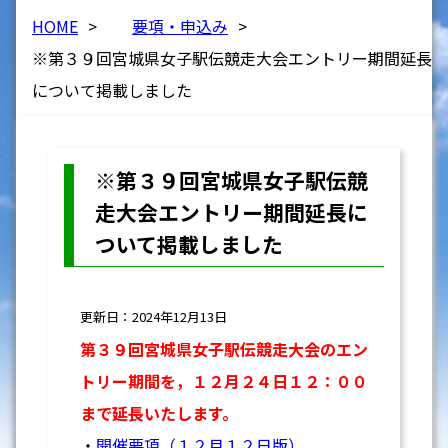
HOME
>
要項・申込み
>
※第３９回宮城県女子駅伝競走大会エントリー期間延長
について掲載しました
※第３９回宮城県女子駅伝競
走大会エントリー期間延長に
ついて掲載しました
更新日：2024年12月13日
第３９回宮城県女子駅伝競走大会のエン
トリー期間を，
１２月２４日１２：００
まで延長いたします。
・
開催要項（１２月１２日版）