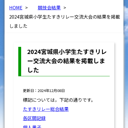
HOME
>
競技会結果
>
2024宮城県小学生たすきリレー交流大会の結果を掲載
しました
2024宮城県小学生たすきリレ
ー交流大会の結果を掲載しま
した
更新日：2024年12月08日
標記については，下記の通りです。
たすきリレー総合結果
各区間記録
個人男子