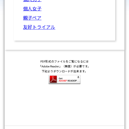
個人女子
親子ペア
友好トライアル
PDF形式のファイルをご覧になるには
「Adobe Reader」（無償）が必要です。
下記よりダウンロードが出来ます。