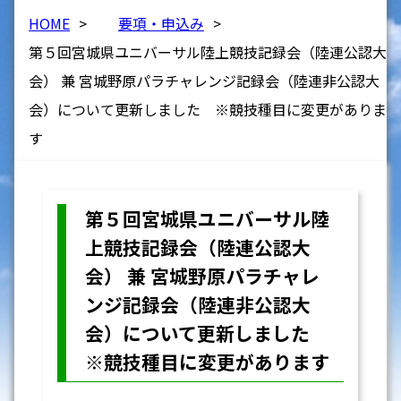
HOME
>
要項・申込み
>
第５回宮城県ユニバーサル陸上競技記録会（陸連公認大
会） 兼 宮城野原パラチャレンジ記録会（陸連非公認大
会）について更新しました ※競技種目に変更がありま
す
第５回宮城県ユニバーサル陸
上競技記録会（陸連公認大
会） 兼 宮城野原パラチャレ
ンジ記録会（陸連非公認大
会）について更新しました
※競技種目に変更があります