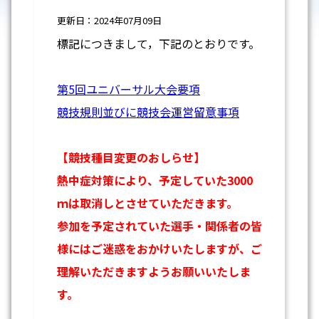
更新日：2024年07月09日
標記につきまして，下記のとおりです。
第5回ユニバーサル大会要項
競技規則並びに競技会運営留意事項
【競技種目変更のおしらせ】
熱中症対策により、予定していた3000
ｍは取消しとさせていただきます。
参加を予定されていた選手・関係者の皆
様にはご迷惑をおかけいたしますが、ご
理解いただきますようお願いいたしま
す。