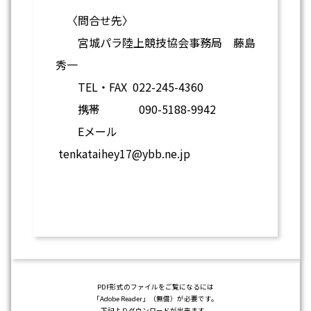
〈問合せ先〉
宮城パラ陸上競技協会事務局 藤島
秀一
TEL・FAX 022-245-4360
携帯 090-5188-9942
Eメール
tenkataihey17@ybb.ne.jp
PDF形式のファイルをご覧になるには
「Adobe Reader」（無償）が必要です。
下記よりダウンロードが出来ます。