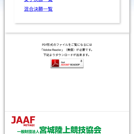
混合決勝一覧
PDF形式のファイルをご覧になるには
「Adobe Reader」（無償）が必要です。
下記よりダウンロードが出来ます。