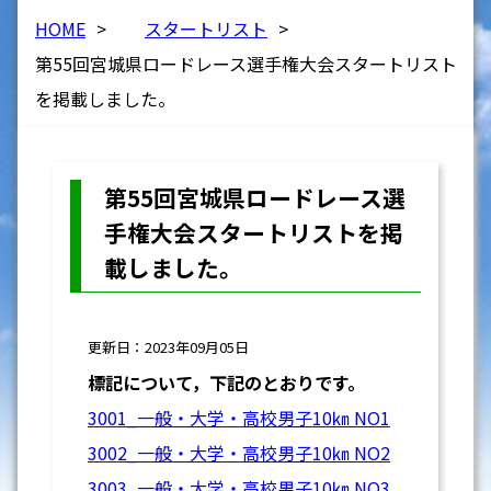
HOME
>
スタートリスト
>
第55回宮城県ロードレース選手権大会スタートリスト
を掲載しました。
第55回宮城県ロードレース選
手権大会スタートリストを掲
載しました。
更新日：2023年09月05日
標記について，下記のとおりです。
3001_一般・大学・高校男子10㎞ NO1
3002_一般・大学・高校男子10㎞ NO2
3003_一般・大学・高校男子10㎞ NO3