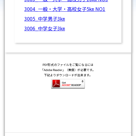
3004_一般・大学・高校女子5㎞ NO1
3005_中学男子3㎞
3006_中学女子3㎞
PDF形式のファイルをご覧になるには
「Adobe Reader」（無償）が必要です。
下記よりダウンロードが出来ます。