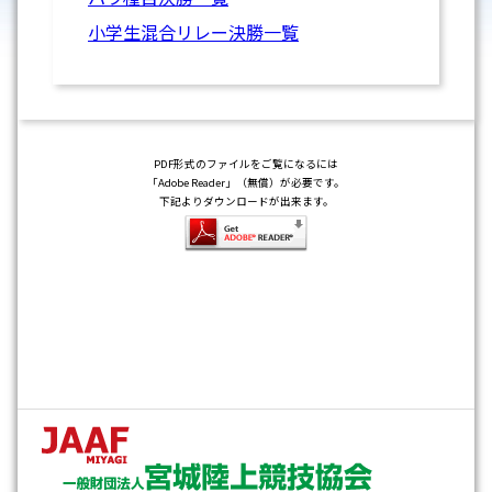
小学生混合リレー決勝一覧
PDF形式のファイルをご覧になるには
「Adobe Reader」（無償）が必要です。
下記よりダウンロードが出来ます。