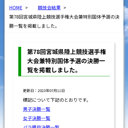
HOME
>
競技会結果
>
第78回宮城県陸上競技選手権大会兼特別国体予選の決
勝一覧を掲載しました。
第78回宮城県陸上競技選手権
大会兼特別国体予選の決勝一
覧を掲載しました。
更新日：2023年07月11日
標記について下記のとおりです。
男子決勝一覧
女子決勝一覧
パラ種目決勝一覧