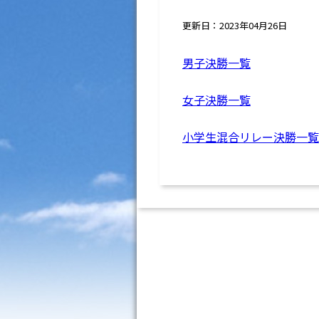
更新日：2023年04月26日
男子決勝一覧
女子決勝一覧
小学生混合リレー決勝一覧