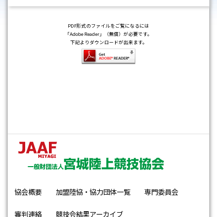
PDF形式のファイルをご覧になるには
「Adobe Reader」（無償）が必要です。
下記よりダウンロードが出来ます。
協会概要
加盟陸協・協力団体一覧
専門委員会
審判連絡
競技会結果アーカイブ