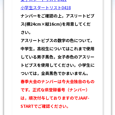
小学生スタートリスト0418
ナンバーをご確認の上，アスリートビブ
ス(横24cm×縦16cm)を用意してくだ
さい。
アスリートビブスの数字の色について，
中学生，高校生についてはこれまで使用
している男子黒色，女子赤色のアスリー
トビブスを使用してください。小学生に
ついては，全員黒色でかまいません。
春季大会のナンバーは今大会独自のもの
です。正式な県登録番号（ナンバー）
は，順次付与しておりますのでJAAF-
STARTでご確認ください。