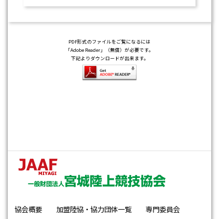
PDF形式のファイルをご覧になるには
「Adobe Reader」（無償）が必要です。
下記よりダウンロードが出来ます。
協会概要
加盟陸協・協力団体一覧
専門委員会