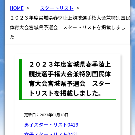
HOME
>
スタートリスト
>
２０２３年度宮城県春季陸上競技選手権大会兼特別国民
体育大会宮城県予選会 スタートリストを掲載しまし
た。
２０２３年度宮城県春季陸上
競技選手権大会兼特別国民体
育大会宮城県予選会 スター
トリストを掲載しました。
更新日：2023年04月18日
男子スタートリスト0419
女子スタートリスト0421