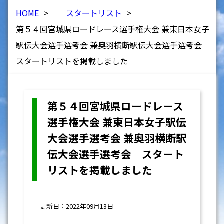
HOME
>
スタートリスト
>
第５４回宮城県ロードレース選手権大会 兼東日本女子
駅伝大会選手選考会 兼奥羽横断駅伝大会選手選考会
スタートリストを掲載しました
第５４回宮城県ロードレース
選手権大会 兼東日本女子駅伝
大会選手選考会 兼奥羽横断駅
伝大会選手選考会 スタート
リストを掲載しました
更新日：2022年09月13日