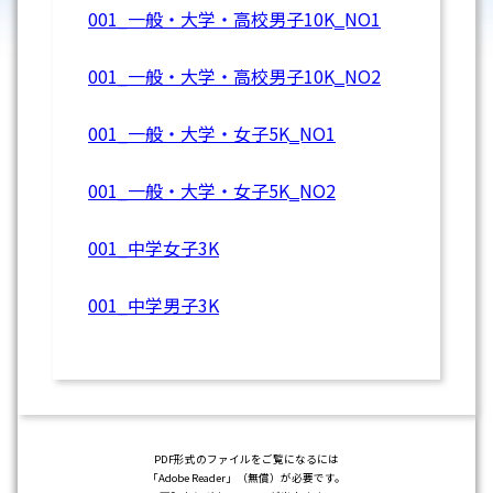
001_一般・大学・高校男子10K‗NO1
001_一般・大学・高校男子10K‗NO2
001_一般・大学・女子5K‗NO1
001_一般・大学・女子5K‗NO2
001_中学女子3K
001_中学男子3K
PDF形式のファイルをご覧になるには
「Adobe Reader」（無償）が必要です。