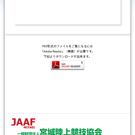
PDF形式のファイルをご覧になるには
「Adobe Reader」（無償）が必要です。
下記よりダウンロードが出来ます。