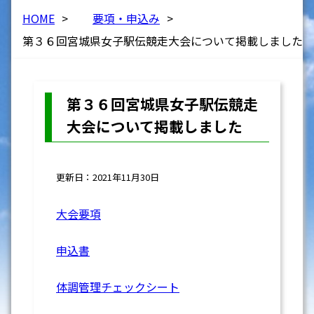
HOME
>
要項・申込み
>
第３６回宮城県女子駅伝競走大会について掲載しました
第３６回宮城県女子駅伝競走
大会について掲載しました
更新日：2021年11月30日
大会要項
申込書
体調管理チェックシート