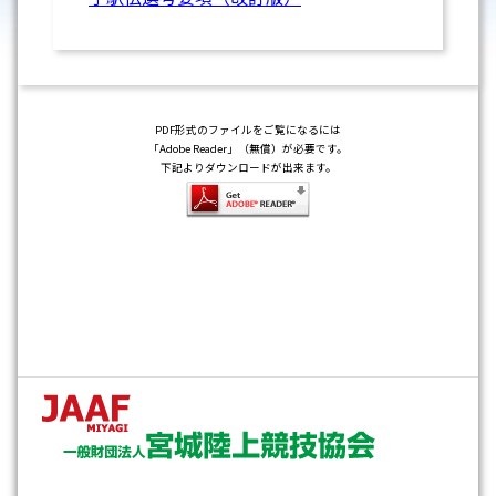
PDF形式のファイルをご覧になるには
「Adobe Reader」（無償）が必要です。
下記よりダウンロードが出来ます。