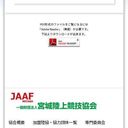
PDF形式のファイルをご覧になるには
「Adobe Reader」（無償）が必要です。
下記よりダウンロードが出来ます。
協会概要
加盟陸協・協力団体一覧
専門委員会