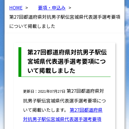
HOME
>
要項・申込み
>
第27回都道府県対抗男子駅伝宮城県代表選手選考要項
について掲載しました
第27回都道府県対抗男子駅伝
宮城県代表選手選考要項につ
いて掲載しました
第27回都道府県対
更新日：2021年07月27日
抗男子駅伝宮城県代表選手選考要項につ
いて掲載いたします。
第27回都道府県
対抗男子駅伝宮城県代表選手選考要項