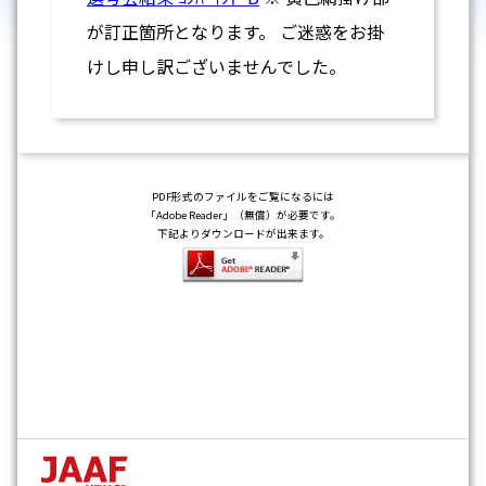
が訂正箇所となります。 ご迷惑をお掛
けし申し訳ございませんでした。
PDF形式のファイルをご覧になるには
「Adobe Reader」（無償）が必要です。
下記よりダウンロードが出来ます。