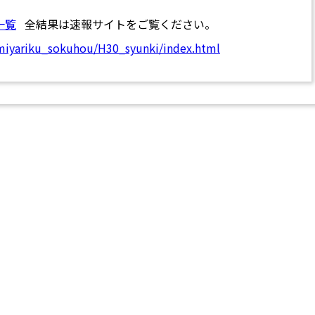
一覧
全結果は速報サイトをご覧ください。
/miyariku_sokuhou/H30_syunki/index.html