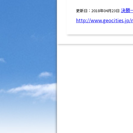
決勝
更新日：2018年04月23日
http://www.geocities.jp