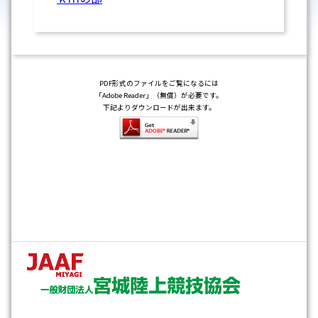
PDF形式のファイルをご覧になるには
「Adobe Reader」（無償）が必要です。
下記よりダウンロードが出来ます。