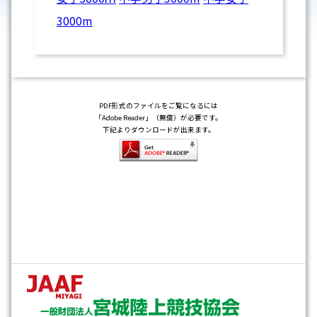
3000m
PDF形式のファイルをご覧になるには
「Adobe Reader」（無償）が必要です。
下記よりダウンロードが出来ます。