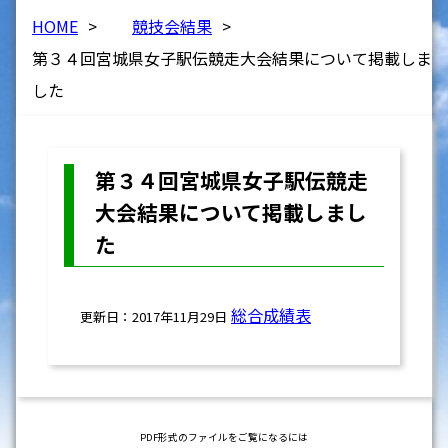
HOME
>
競技会結果
>
第３４回宮城県女子駅伝競走大会結果について掲載しま
した
第３４回宮城県女子駅伝競走
大会結果について掲載しまし
た
総合成績表
更新日：2017年11月29日
PDF形式のファイルをご覧になるには