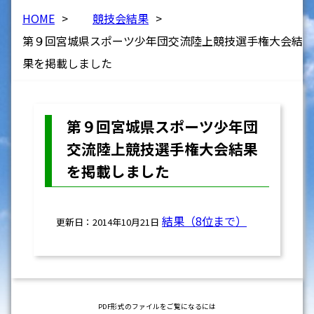
HOME
>
競技会結果
>
第９回宮城県スポーツ少年団交流陸上競技選手権大会結
果を掲載しました
第９回宮城県スポーツ少年団
交流陸上競技選手権大会結果
を掲載しました
結果（8位まで）
更新日：2014年10月21日
PDF形式のファイルをご覧になるには