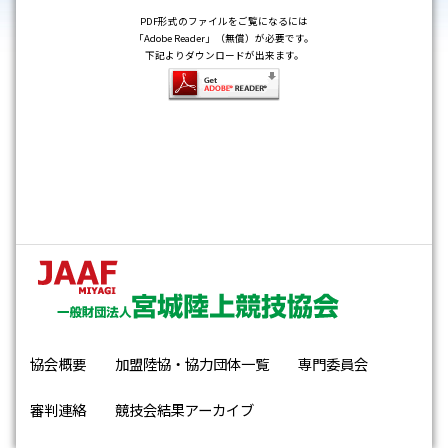
PDF形式のファイルをご覧になるには
「Adobe Reader」（無償）が必要です。
下記よりダウンロードが出来ます。
協会概要
加盟陸協・協力団体一覧
専門委員会
審判連絡
競技会結果アーカイブ