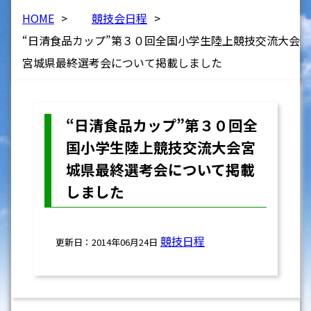
HOME
>
競技会日程
>
“日清食品カップ”第３０回全国小学生陸上競技交流大会
宮城県最終選考会について掲載しました
“日清食品カップ”第３０回全
国小学生陸上競技交流大会宮
城県最終選考会について掲載
しました
競技日程
更新日：2014年06月24日